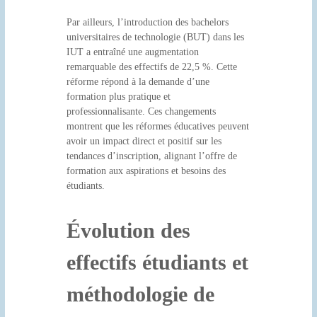
Par ailleurs, l’introduction des bachelors
universitaires de technologie (BUT) dans les
IUT a entraîné une augmentation
remarquable des effectifs de 22,5 %. Cette
réforme répond à la demande d’une
formation plus pratique et
professionnalisante. Ces changements
montrent que les réformes éducatives peuvent
avoir un impact direct et positif sur les
tendances d’inscription, alignant l’offre de
formation aux aspirations et besoins des
étudiants.
Évolution des
effectifs étudiants et
méthodologie de