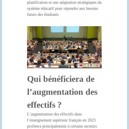
planification et une adaptation stratégiques du
système éducatif pour répondre aux besoins
futurs des étudiants.
Qui bénéficiera de
l’augmentation des
effectifs ?
L’augmentation des effectifs dans
l’enseignement supérieur français en 2023
profitera principalement à certains secteurs