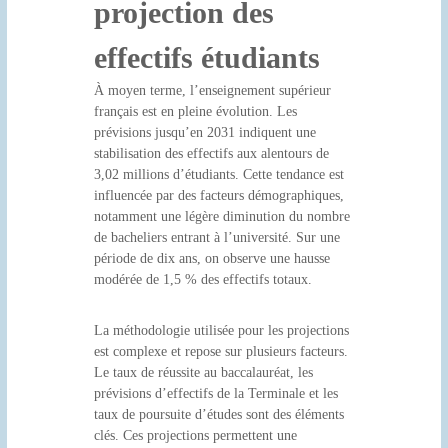
projection des
effectifs étudiants
À moyen terme, l’enseignement supérieur
français est en pleine évolution. Les
prévisions jusqu’en 2031 indiquent une
stabilisation des effectifs aux alentours de
3,02 millions d’étudiants. Cette tendance est
influencée par des facteurs démographiques,
notamment une légère diminution du nombre
de bacheliers entrant à l’université. Sur une
période de dix ans, on observe une hausse
modérée de 1,5 % des effectifs totaux.
La méthodologie utilisée pour les projections
est complexe et repose sur plusieurs facteurs.
Le taux de réussite au baccalauréat, les
prévisions d’effectifs de la Terminale et les
taux de poursuite d’études sont des éléments
clés. Ces projections permettent une