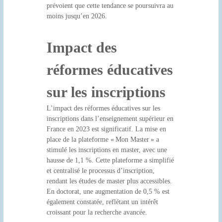
prévoient que cette tendance se poursuivra au
moins jusqu’en 2026.
Impact des
réformes éducatives
sur les inscriptions
L’impact des réformes éducatives sur les
inscriptions dans l’enseignement supérieur en
France en 2023 est significatif. La mise en
place de la plateforme « Mon Master » a
stimulé les inscriptions en master, avec une
hausse de 1,1 %. Cette plateforme a simplifié
et centralisé le processus d’inscription,
rendant les études de master plus accessibles.
En doctorat, une augmentation de 0,5 % est
également constatée, reflétant un intérêt
croissant pour la recherche avancée.