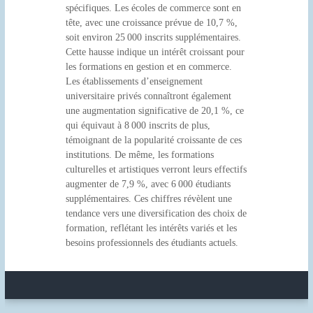
spécifiques. Les écoles de commerce sont en
tête, avec une croissance prévue de 10,7 %,
soit environ 25 000 inscrits supplémentaires.
Cette hausse indique un intérêt croissant pour
les formations en gestion et en commerce.
Les établissements d’enseignement
universitaire privés connaîtront également
une augmentation significative de 20,1 %, ce
qui équivaut à 8 000 inscrits de plus,
témoignant de la popularité croissante de ces
institutions. De même, les formations
culturelles et artistiques verront leurs effectifs
augmenter de 7,9 %, avec 6 000 étudiants
supplémentaires. Ces chiffres révèlent une
tendance vers une diversification des choix de
formation, reflétant les intérêts variés et les
besoins professionnels des étudiants actuels.